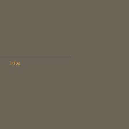
infos