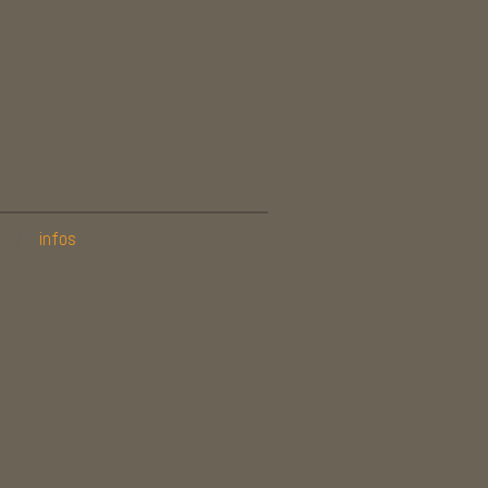
infos