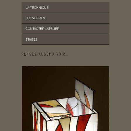
LA TECHNIQUE
LES VERRES
CONTACTER L’ATELIER
STAGES
PENSEZ AUSSI À VOIR…