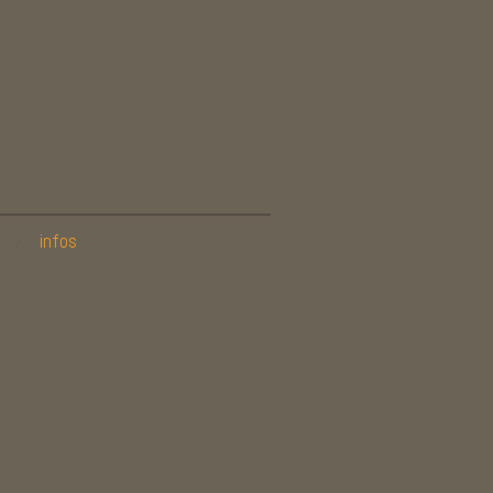
infos