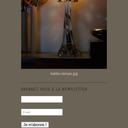
babbo-lampe.jpg
ABONNEZ-VOUS À LA NEWSLETTER