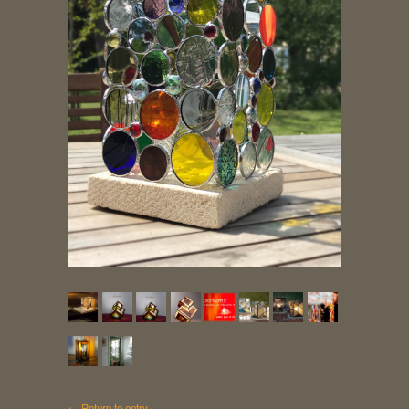
← Return to entry