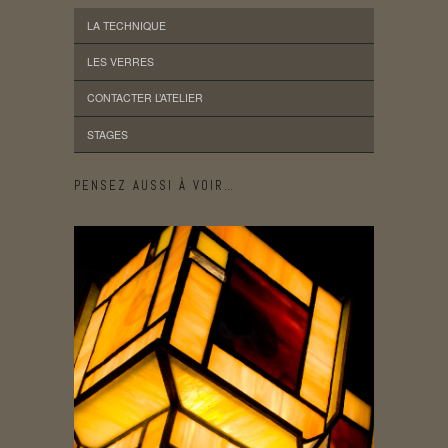
LA TECHNIQUE
LES VERRES
CONTACTER L’ATELIER
STAGES
PENSEZ AUSSI À VOIR…