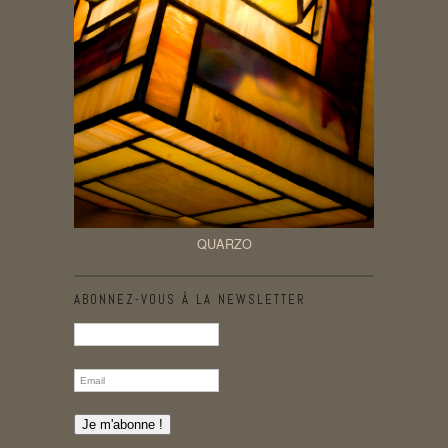
QUARZO
ABONNEZ-VOUS À LA NEWSLETTER