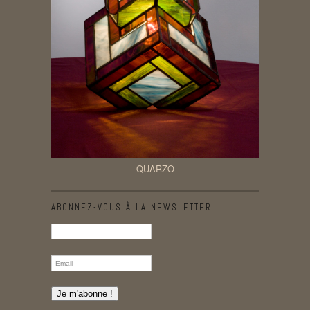
QUARZO
ABONNEZ-VOUS À LA NEWSLETTER