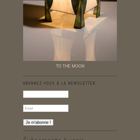
TO THE MOON
ABONNEZ-VOUS À LA NEWSLETTER