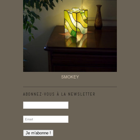
SMOKEY
ABONNEZ-VOUS À LA NEWSLETTER