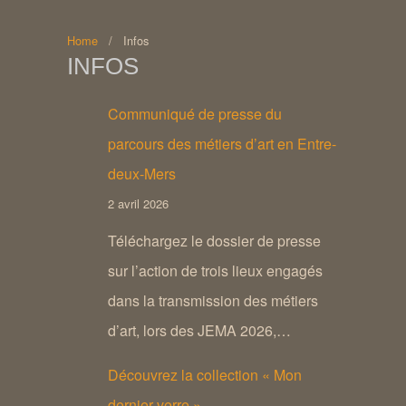
Home
/
Infos
INFOS
Communiqué de presse du
parcours des métiers d’art en Entre-
deux-Mers
2 avril 2026
Téléchargez le dossier de presse
sur l’action de trois lieux engagés
dans la transmission des métiers
d’art, lors des JEMA 2026,…
Découvrez la collection « Mon
dernier verre »