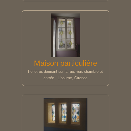
Maison particulière
Fenêtres donnant sur la rue, vers chambre et
entrée - Libourne, Gironde