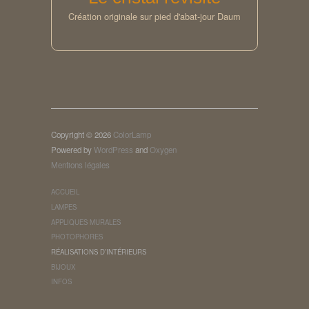
Création originale sur pied d'abat-jour Daum
Copyright © 2026
ColorLamp
Powered by
WordPress
and
Oxygen
Mentions légales
ACCUEIL
LAMPES
APPLIQUES MURALES
PHOTOPHORES
RÉALISATIONS D’INTÉRIEURS
BIJOUX
INFOS