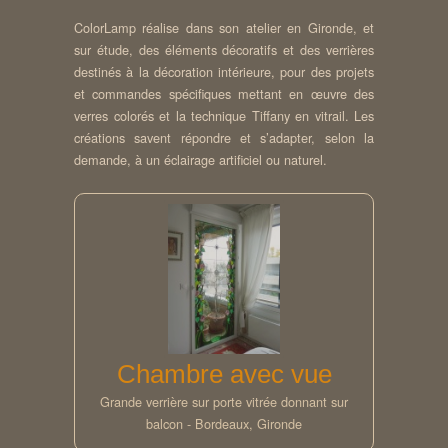
ColorLamp réalise dans son atelier en Gironde, et
sur étude, des éléments décoratifs et des verrières
destinés à la décoration intérieure, pour des projets
et commandes spécifiques mettant en œuvre des
verres colorés et la technique Tiffany en vitrail. Les
créations savent répondre et s’adapter, selon la
demande, à un éclairage artificiel ou naturel.
Chambre avec vue
Grande verrière sur porte vitrée donnant sur
balcon - Bordeaux, Gironde