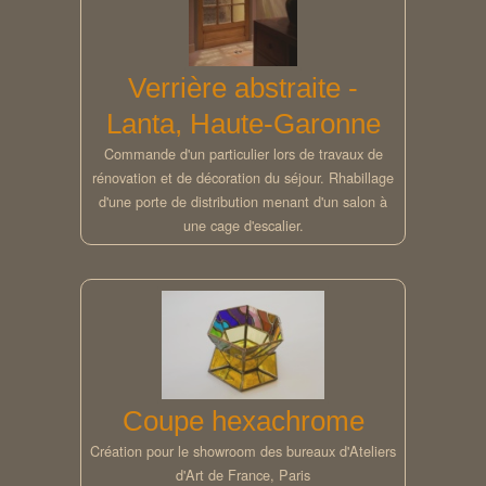
Verrière abstraite -
Lanta, Haute-Garonne
Commande d'un particulier lors de travaux de
rénovation et de décoration du séjour. Rhabillage
d'une porte de distribution menant d'un salon à
une cage d'escalier.
Coupe hexachrome
Création pour le showroom des bureaux d'Ateliers
d'Art de France, Paris