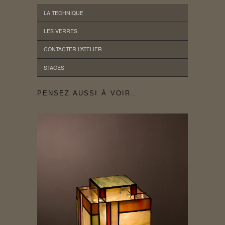
LA TECHNIQUE
LES VERRES
CONTACTER L’ATELIER
STAGES
PENSEZ AUSSI À VOIR…