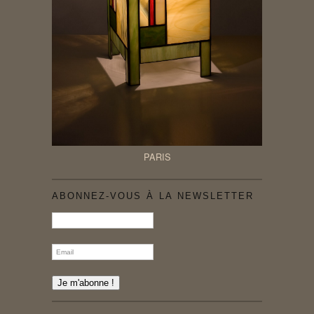
PARIS
ABONNEZ-VOUS À LA NEWSLETTER