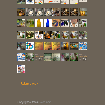
← Return to entry
Copyright © 2026
ColorLamp