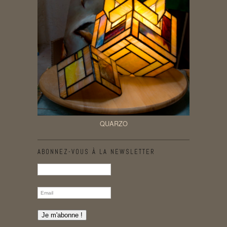
QUARZO
ABONNEZ-VOUS À LA NEWSLETTER