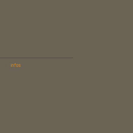
infos