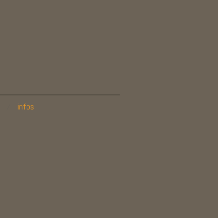
infos