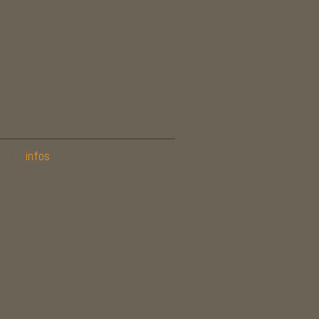
infos