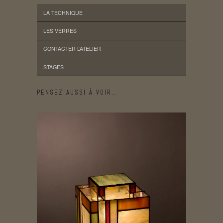
LA TECHNIQUE
LES VERRES
CONTACTER L’ATELIER
STAGES
PENSEZ AUSSI À VOIR…