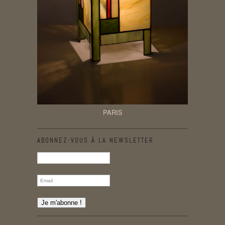
PARIS
ABONNEZ-VOUS À LA NEWSLETTER