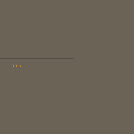
infos