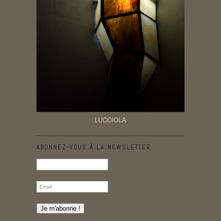
LUCCIOLA
ABONNEZ-VOUS À LA NEWSLETTER