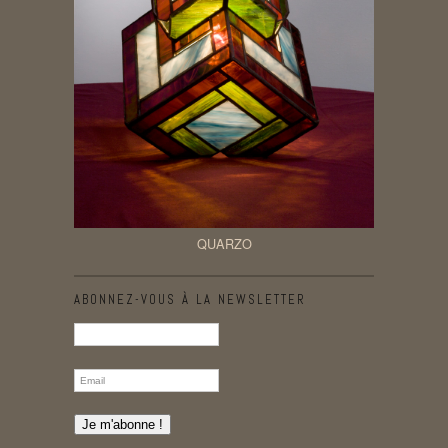
QUARZO
ABONNEZ-VOUS À LA NEWSLETTER