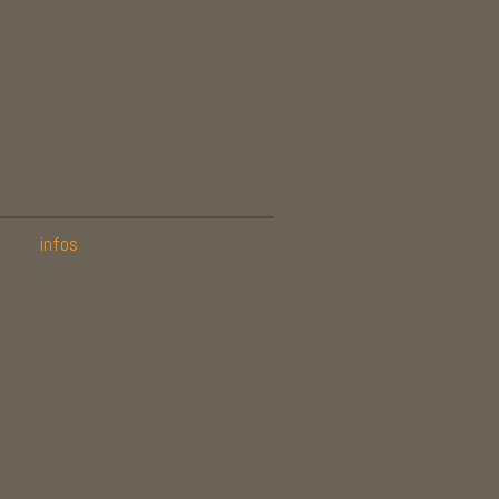
infos